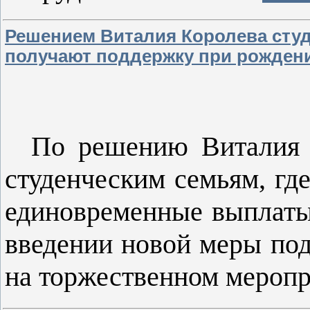
Решением Виталия Королева студ
получают поддержку при рожден
По решению Виталия 
студенческим семьям, где
единовременные выплаты 
введении новой меры под
на торжественном мероп