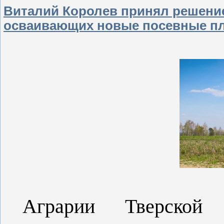
Виталий Королев принял решение
осваивающих новые посевные п
Аграрии Тверской