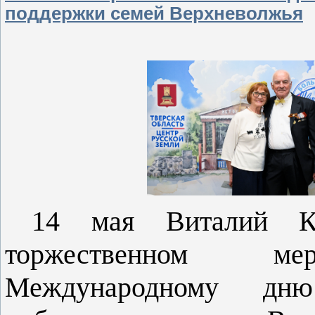
поддержки семей Верхневолжья
14 мая Виталий К
торжественном мер
Международному дн