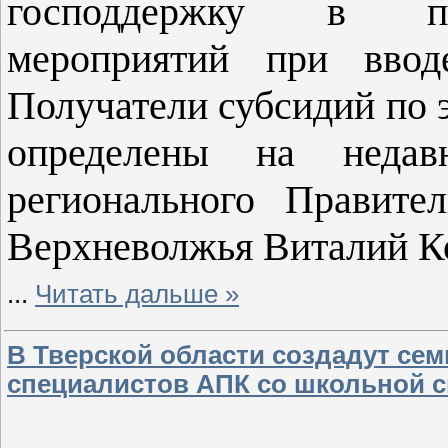
господдержку в пр
мероприятий при ввод
Получатели субсидий по 
определены на недав
регионального Правител
Верхневолжья Виталий К
...
Читать дальше »
В Тверской области создадут сем
специалистов АПК со школьной 