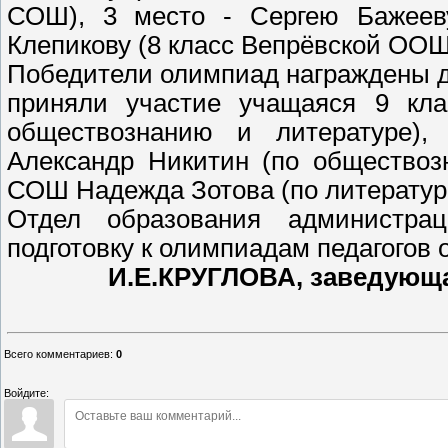
СОШ), 3 место - Сергею Бажеев
Клепикову (8 класс Вепрёвской ООШ
Победители олимпиад награждены д
приняли участие учащаяся 9 к
обществознанию и литературе)
Александр Никитин (по обществоз
СОШ Надежда Зотова (по литератур
Отдел образования администрац
подготовку к олимпиадам педагогов
И.Е.КРУГЛОВА, заведующ
Всего комментариев
:
0
Войдите: