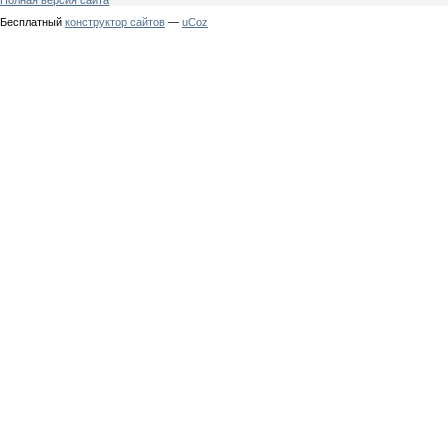
Бесплатный
конструктор сайтов
—
uCoz