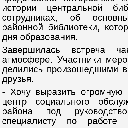
истории центральной би
сотрудниках, об основн
районной библиотеки, кото
дня образования.
Завершилась встреча ча
атмосфере. Участники меро
делились произошедшими в 
друзья.
- Хочу выразить огромную 
центр социального обслуж
района под руководств
специалисту по работе 