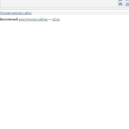
25
26
Полная версия сайта
Бесплатный
конструктор сайтов
—
uCoz