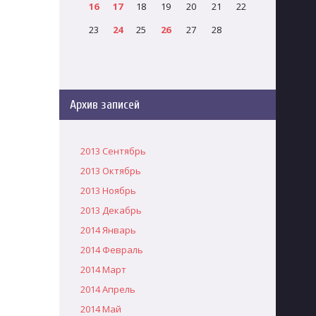
16
17
18
19
20
21
22
23
24
25
26
27
28
Архив записей
2013 Сентябрь
2013 Октябрь
2013 Ноябрь
2013 Декабрь
2014 Январь
2014 Февраль
2014 Март
2014 Апрель
2014 Май