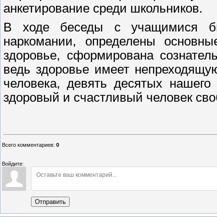
анкетирование среди школьников.
В ходе беседы с учащимися б
наркомании, определены основн
здоровье, сформирована сознател
ведь здоровье имеет непреходящу
человека, девять десятых нашего
здоровый и счастливый человек сво
Всего комментариев
:
0
Войдите:
Отправить