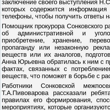
заключение своего выступления Н.С
которых содержится информация 
телефоны, чтобы получить ответы 
Помощник прокурора Сонковского 
об административной и уголо
приобретение, хранение, перево
пропаганду или незаконную рекла
веществ или их аналогов, подгото
Анна Юрьевна обратилась к ним с п
фактах, связанных с потребление
веществ, что поможет в борьбе с р
Работники Сонковской межпосе
Т.А.Пивоварова рассказали ребя
правилах его формирования, спос
мероприятиях, которые организуютс