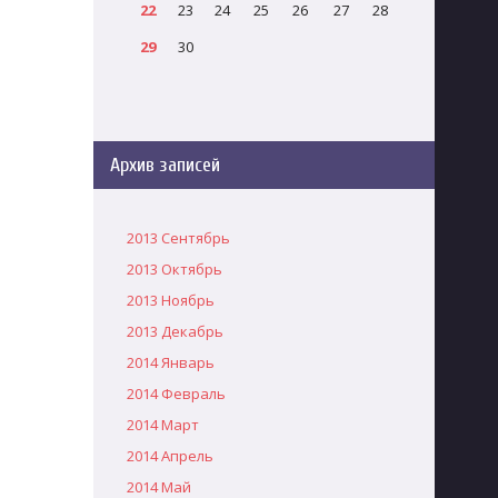
22
23
24
25
26
27
28
29
30
Архив записей
2013 Сентябрь
2013 Октябрь
2013 Ноябрь
2013 Декабрь
2014 Январь
2014 Февраль
2014 Март
2014 Апрель
2014 Май