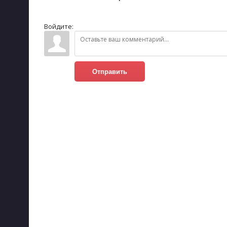
Войдите:
Отправить