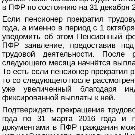
в ПФР по состоянию на 31 декабря 2
Если пенсионер прекратил трудов
года, а именно в период с 1 октября
уведомить об этом Пенсионный фо
ПФР заявление, предоставив по
трудовой деятельности. После 
следующего месяца начнётся выпла
То есть если пенсионер прекратил 
то со следующего после рассмотрен
уже увеличенный благодаря ин
фиксированной выплаты к ней.
Подтверждать прекращение трудово
года по 31 марта 2016 года и п
документами в ПФР гражданин може