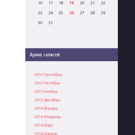
16
17
18
19
20
21
22
23
24
25
26
27
28
29
30
31
Архив записей
2013 Сентябрь
2013 Октябрь
2013 Ноябрь
2013 Декабрь
2014 Январь
2014 Февраль
2014 Март
2014 Апрель