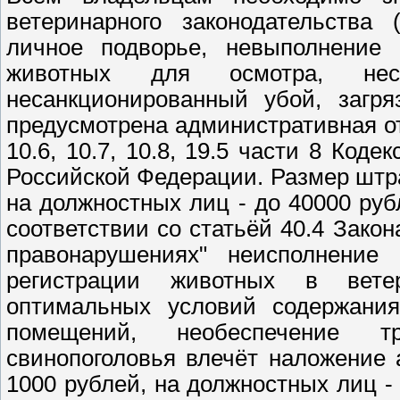
ветеринарного законодательства
личное подворье, невыполнение 
животных для осмотра, нес
несанкционированный убой, загр
предусмотрена административная от
10.6, 10.7, 10.8, 19.5 части 8 Ко
Российской Федерации. Размер штра
на должностных лиц - до 40000 руб
соответствии со статьёй 40.4 Зако
правонарушениях" неисполнение
регистрации животных в ветер
оптимальных условий содержания
помещений, необеспечение тр
свинопоголовья влечёт наложение
1000 рублей, на должностных лиц - 