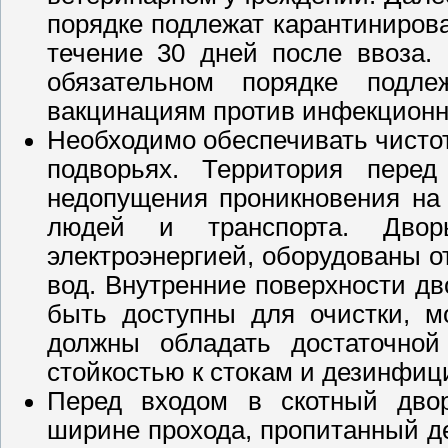
порядке подлежат карантиниров
течение 30 дней после ввоза.
обязательном порядке подле
вакцинациям против инфекционн
Необходимо обеспечивать чисто
подворьях. Территория пере
недопущения проникновения на
людей и транспорта. Дво
электроэнергией, оборудованы 
вод. Внутренние поверхности дв
быть доступны для очистки, 
должны обладать достаточной
стойкостью к стокам и дезинфи
Перед входом в скотный двор
ширине прохода, пропитанный 