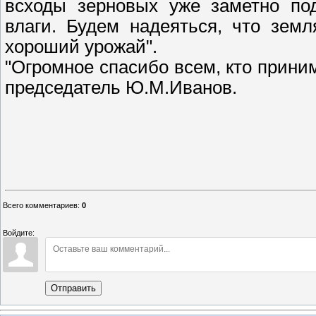
всходы зерновых уже заметно по
влаги. Будем надеяться, что зем
хороший урожай".
"Огромное спасибо всем, кто приним
председатель Ю.М.Иванов.
Всего комментариев
:
0
Войдите:
Отправить