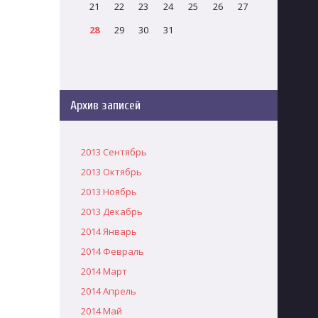
21
22
23
24
25
26
27
28
29
30
31
Архив записей
2013 Сентябрь
2013 Октябрь
2013 Ноябрь
2013 Декабрь
2014 Январь
2014 Февраль
2014 Март
2014 Апрель
2014 Май