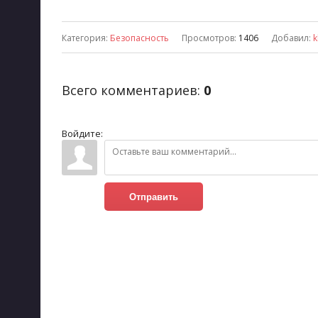
Категория
:
Безопасность
Просмотров
:
1406
Добавил
:
k
Всего комментариев
:
0
Войдите:
Отправить