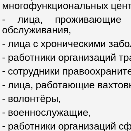
многофункциональных цент
- лица, проживающие в
обслуживания,
- лица с хроническими заб
- работники организаций тр
- сотрудники правоохранит
- лица, работающие вахтов
- волонтёры,
- военнослужащие,
- работники организаций с