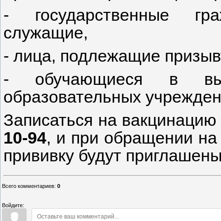
- государственные гр
служащие,
- лица, подлежащие призыв
- обучающиеся в вы
образовательных учреждени
Записаться на вакцинацию
10-94
, и при обращении на
прививку будут приглашены
Всего комментариев
:
0
Войдите: