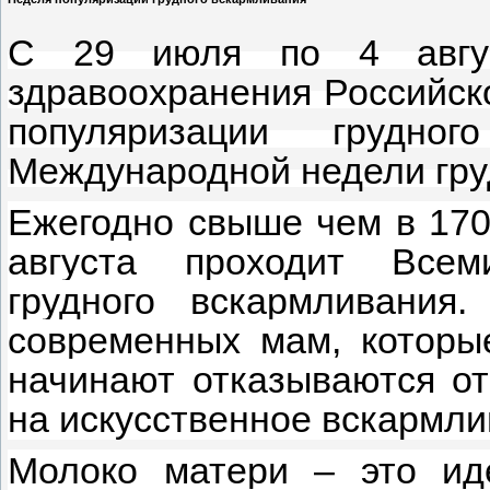
С 29 июля по 4 авгус
здравоохранения Российск
популяризации грудно
Международной недели гру
Ежегодно свыше чем в 170
августа проходит Всем
грудного вскармливания
современных мам, которы
начинают отказываются от
на искусственное вскармли
Молоко матери – это ид