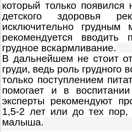
который только появился 
детского здоровья ре
исключительно грудным 
рекомендуется вводить 
грудное вскармливание.
В дальнейшем не стоит от
груди, ведь роль грудного 
только поступлением пита
помогает и в воспитании
эксперты рекомендуют пр
1,5-2 лет или до тех пор,
малыша.