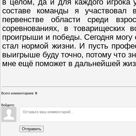
в целом, да и для каждого игрока
составе команды я участвовал 
первенстве области среди взро
соревнованиях, в товарищеских в
проигрыши и победы. Сегодня могу 
стал нормой жизни. И пусть профе
выигрыше буду точно, потому что з
мне ещё поможет в дальнейшей жиз
Всего комментариев
:
0
Войдите:
Отправить