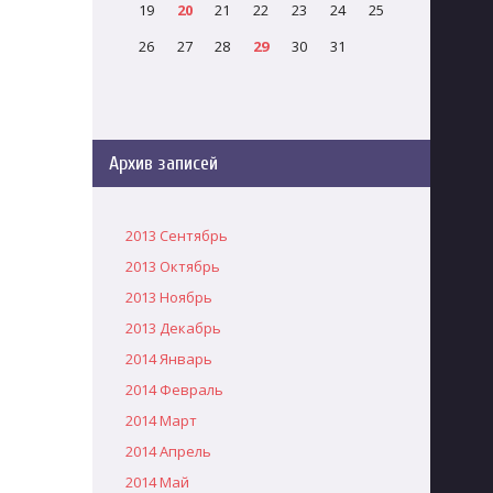
19
20
21
22
23
24
25
26
27
28
29
30
31
Архив записей
2013 Сентябрь
2013 Октябрь
2013 Ноябрь
2013 Декабрь
2014 Январь
2014 Февраль
2014 Март
2014 Апрель
2014 Май