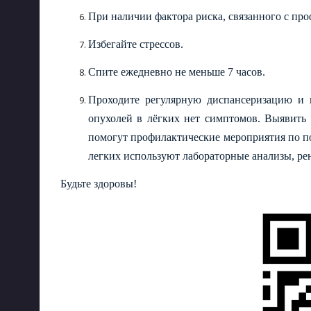
При наличии фактора риска, связанного с про
Избегайте стрессов.
Спите ежедневно не меньше 7 часов.
Проходите регулярную диспансеризацию и 
опухолей в лёгких нет симптомов. Выявить
помогут профилактические мероприятия по п
легких используют лабораторные анализы, р
Будьте здоровы!