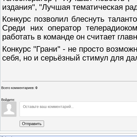
издания", "Лучшая тематическая ра
Конкурс позволил блеснуть таланто
Среди них оператор телерадиоком
работать в команде он считает глав
Конкурс "Грани" - не просто возмож
себя, но и серьёзный стимул для д
Всего комментариев
:
0
Войдите:
Отправить