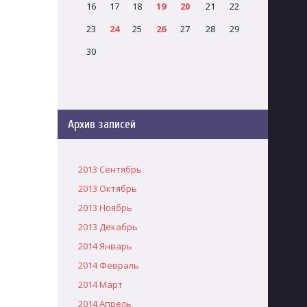
16
17
18
19
20
21
22
23
24
25
26
27
28
29
30
Архив записей
2013 Сентябрь
2013 Октябрь
2013 Ноябрь
2013 Декабрь
2014 Январь
2014 Февраль
2014 Март
2014 Апрель