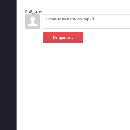
Войдите:
Отправить