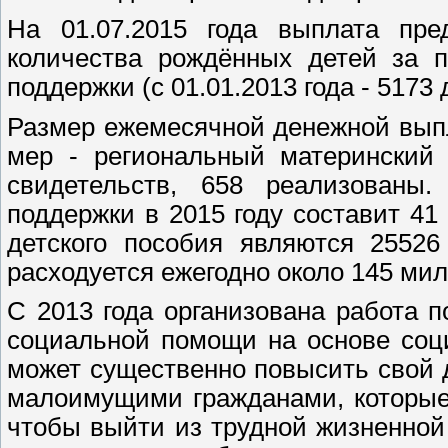
На 01.07.2015 года выплата пре
количества рождённых детей за 
поддержки (с 01.01.2013 года - 5173 
Размер ежемесячной денежной выпл
мер - региональный материнский 
свидетельств, 658 реализованы
поддержки в 2015 году составит 4
детского пособия являются 25526
расходуется ежегодно около 145 ми
С 2013 года организована работа 
социальной помощи на основе соц
может существенно повысить свой 
малоимущими гражданами, которые
чтобы выйти из трудной жизненной