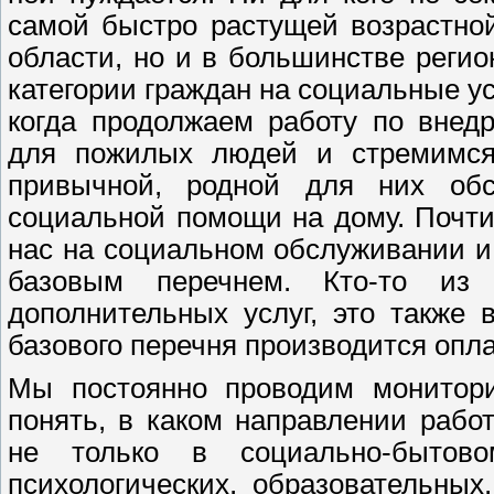
самой быстро растущей возрастной
области, но и в большинстве регио
категории граждан на социальные у
когда продолжаем работу по внед
для пожилых людей и стремимся
привычной, родной для них обс
социальной помощи на дому. Почти
нас на социальном обслуживании и 
базовым перечнем. Кто-то из 
дополнительных услуг, это также 
базового перечня производится опла
Мы постоянно проводим монитори
понять, в каком направлении раб
не только в социально-бытов
психологических, образовательных,