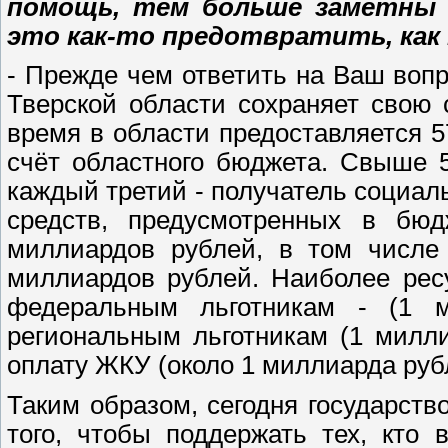
помощь, тем больше заметны 
это как-то предотвратить, как
- Прежде чем ответить на Ваш воп
Тверской области сохраняет свою
время в области предоставляется 5
счёт областного бюджета. Свыше 5
каждый третий - получатель социал
средств, предусмотренных в бюд
миллиардов рублей, в том числе 
миллиардов рублей. Наиболее рес
федеральным льготникам - (1 
региональным льготникам (1 милл
оплату ЖКУ (около 1 миллиарда руб
Таким образом, сегодня государств
того, чтобы поддержать тех, кто