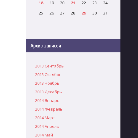
18
19
20
21
22
23
24
25
26
27
28
29
30
31
Архив записей
2013 Сентябрь
2013 Октябрь
2013 Ноябрь
2013 Декабрь
2014 Январь
2014 Февраль
2014 Март
2014 Апрель
2014 Май