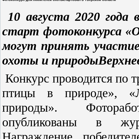
10 августа 2020 года 
старт фотоконкурса «О
могут принять участи
охоты и природыВерхне
Конкурс проводится по 
птицы в природе», «
природы». Фотораб
опубликованы в жур
Награждение победител