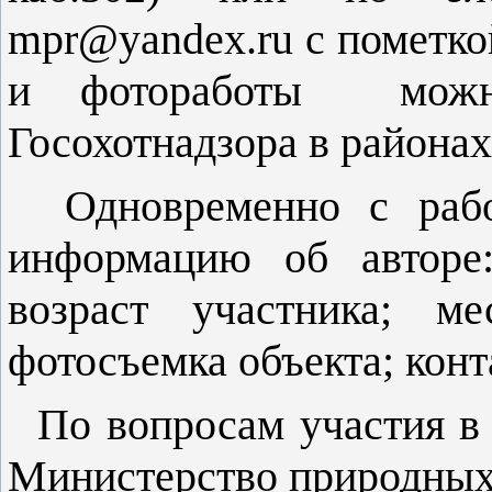
mpr@yandex.ru с пометко
и фотоработы можно
Госохотнадзора в районах
Одновременно с работ
информацию об авторе:
возраст участника; ме
фотосъемка объекта; конт
По вопросам участия в 
Министерство природных 