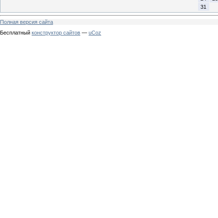
31
Полная версия сайта
Бесплатный
конструктор сайтов
—
uCoz