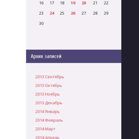
16
17
18
19
20
21
22
23
24
25
26
27
28
29
30
Архив записей
2013 Сентябрь
2013 Октябрь
2013 Ноябрь
2013 Декабрь
2014 Январь
2014 Февраль
2014 Март
2014 Апрель