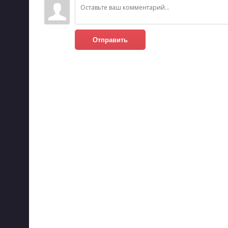
Отправить