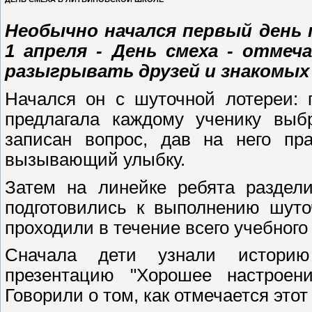
Необычно начался первый день п
1 апреля - День смеха - отме
разыгрывать друзей и знакомых
Начался он с шуточной лотереи: 
предлагала каждому ученику выб
записан вопрос, дав на него пра
вызывающий улыбку.
Затем на линейке ребята раздел
подготовились к выполнению шуто
проходили в течение всего учебного
Сначала дети узнали историю 
презентацию "Хорошее настроени
Говорили о том, как отмечается этот