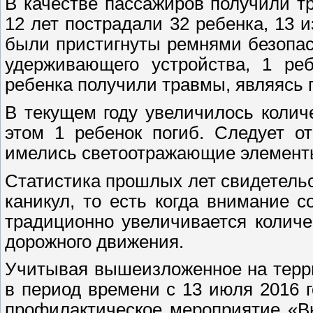
В качестве пассажиров получили т
12 лет пострадали 32 ребенка, 13 и
были пристигнуты ремнями безопасн
удерживающего устройства, 1 реб
ребенка получили травмы, являясь 
В текущем году увеличилось колич
этом 1 ребенок погиб. Следует о
имелись светоотражающие элемент
Статистика прошлых лет свидетельс
каникул, то есть когда внимание 
традиционно увеличивается количе
дорожного движения.
Учитывая вышеизложенное на терр
в период времени с 13 июля 2016 г
профилактическое мероприятие «Вн