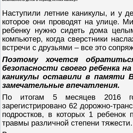
Наступили летние каникулы, и у д
которое они проводят на улице. Ми
ребенку нужно сидеть дома целы
компьютер, когда сверстники насла
встречи с друзьями – все это сопря
Поэтому хочется обратитьс
безопасности своего ребенка на
каникулы оставили в памяти В
замечательные впечатления.
По итогам 5 месяцев 2016 го
зарегистрировано 62 дорожно-тран
подростков, в которых 1 ребенок
травмы различной степени тяжести.