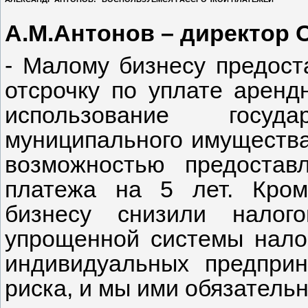
А.М.Антонов – директор 
- Малому бизнесу предост
отсрочку по уплате аренд
использование госуд
муниципального имуществ
возможностью предостав
платежа на 5 лет. Кром
бизнесу снизили налог
упрощенной системы нало
индивидуальных предприн
риска, и мы ими обязатель