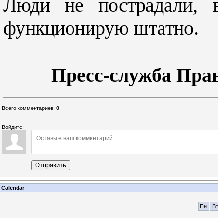
Люди не пострадали, в
функционирую штатно.
Пресс-служба Пра
Всего комментариев
:
0
Войдите:
Отправить
Calendar
Пн
Вт