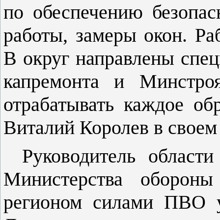
по обеспечению безопас
работы, замеры окон. Ра
В округ направлены спе
капремонта и Минстро
отрабатывать каждое об
Виталий Королев в своем
Руководитель област
Министерства оборон
регионом силами ПВО 