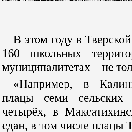
В этом году в Тверской
160 школьных террито
муниципалитетах – не толь
«Например, в Калин
плацы семи сельских 
четырёх, в Максатихинс
сдан, в том числе плацы