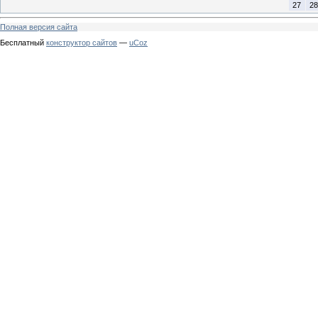
27
28
Полная версия сайта
Бесплатный
конструктор сайтов
—
uCoz