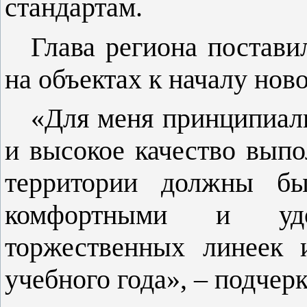
стандартам.
Глава региона постави
на объектах к началу ново
«Для меня принципиаль
и высокое качество вып
территории должны бы
комфортными и уд
торжественных линеек 
учебного года», – подчер