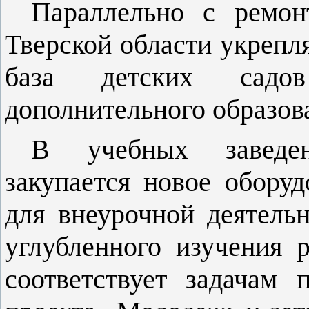
Параллельно с ремон
Тверской области укрепл
база детских сад
дополнительного образов
В учебных заведен
закупается новое оборуд
для внеурочной деятельн
углубленного изучения 
соответствует задачам 