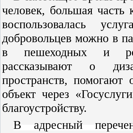
человек, большая часть 
воспользовалась услу
добровольцев можно в па
в пешеходных и ре
рассказывают о диза
пространств, помогают 
объект через «Госуслуг
благоустройству.
В адресный перечен