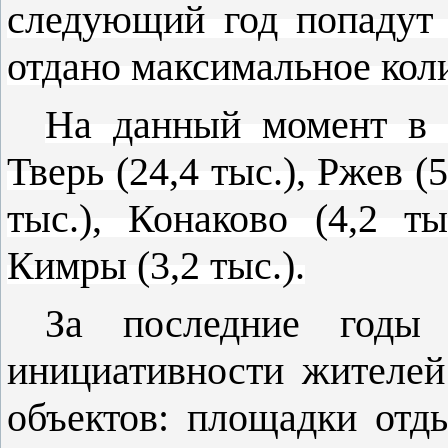
следующий год попадут 
отдано максимальное коли
На данный момент в 
Тверь (24,4 тыс.), Ржев (
тыс.), Конаково (4,2 ты
Кимры (3,2 тыс.).
За последние годы 
инициативности жителей
объектов: площадки отд