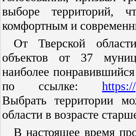
выборе территорий, ч
комфортным и современн
От Тверской област
объектов от 37 муниц
наиболее понравившийся 
по ссылке:
https:
Выбрать территории мо
области в возрасте старше
В настоящее время про