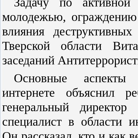
Задачу по активной 
молодежью, ограждению
влияния деструктивных
Тверской области Вит
заседаний Антитеррорист
Основные аспекты 
интернете объяснил р
генеральный директо
специалист в области и
Он рассказал, кто и как 