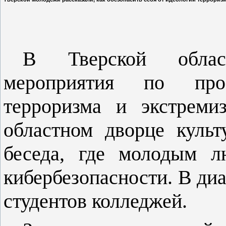
В Тверской облас
мероприятия по проф
терроризма и экстреми
областном дворце культ
беседа, где молодым л
кибербезопасности. В диа
студентов колледжей.