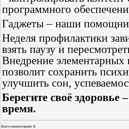
программного обеспечени
Гаджеты – наши помощники
Неделя профилактики зави
взять паузу и пересмотре
Внедрение элементарных 
позволит сохранить психи
улучшить сон, успеваемос
Берегите своё здоровье 
время.
Всего комментариев
:
0