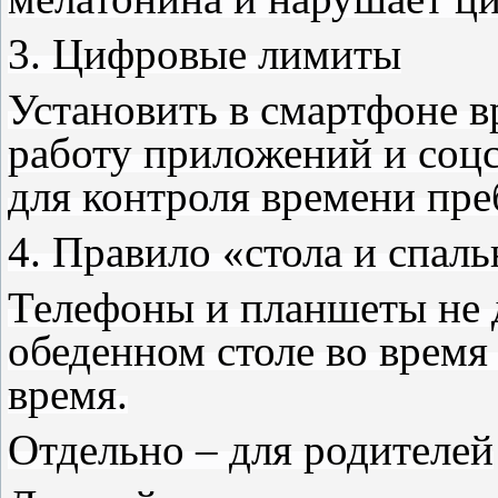
3. Цифровые лимиты
Установить в смартфоне 
работу приложений и соцс
для контроля времени пре
4. Правило «стола и спал
Телефоны и планшеты не 
обеденном столе во время 
время.
Отдельно – для родителей