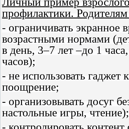
Личный пример взрослого
профилактики. Родителям
- ограничивать экранное в
возрастными нормами (дет
в день, 3–7 лет –до 1 часа
часов);
- не использовать гаджет 
поощрение;
- организовывать досуг бе
настольные игры, чтение);
- контролировать контент