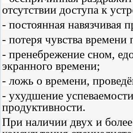
отсутствии доступа к устр
- постоянная навязчивая 
- потеря чувства времени
- пренебрежение сном, ед
экранного времени;
- ложь о времени, проведё
- ухудшение успеваемост
продуктивности.
При наличии двух и более